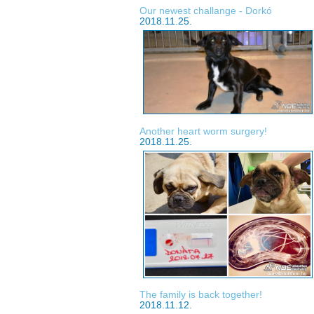
Our newest challange - Dorkó
2018.11.25.
Another heart worm surgery!
2018.11.25.
The family is back together!
2018.11.12.