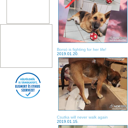
Borsó is fighting for her life!
2019.01.20.
Csutka will never walk again
2019.01.15.