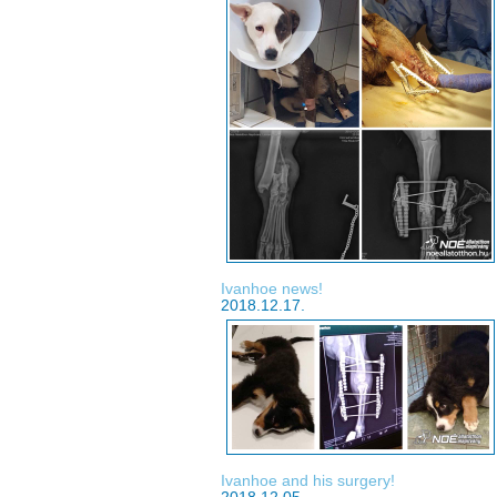
Ivanhoe news!
2018.12.17.
Ivanhoe and his surgery!