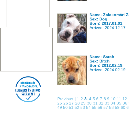
Name: Zalakomári 
Sex: Dog
Born: 2017.01.01.
Arrived: 2024.12.17.
Name: Sarah
Sex: Bitch
Born: 2012.02.19.
Arrived: 2024.02.19.
Previous
|
1
2
3.
4
5
6
7
8
9
10
11
12
25
26
27
28
29
30
31
32
33
34
35
36
49
50
51
52
53
54
55
56
57
58
59
60