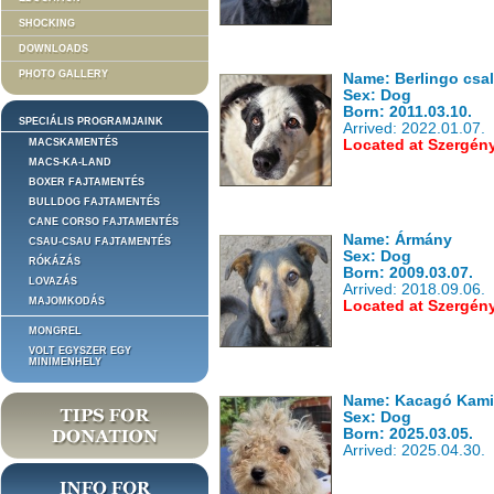
SHOCKING
DOWNLOADS
PHOTO GALLERY
Name: Berlingo csa
Sex: Dog
Born: 2011.03.10.
SPECIÁLIS PROGRAMJAINK
Arrived: 2022.01.07.
MACSKAMENTÉS
Located at Szergén
MACS-KA-LAND
BOXER FAJTAMENTÉS
BULLDOG FAJTAMENTÉS
CANE CORSO FAJTAMENTÉS
Name: Ármány
CSAU-CSAU FAJTAMENTÉS
Sex: Dog
RÓKÁZÁS
Born: 2009.03.07.
LOVAZÁS
Arrived: 2018.09.06.
MAJOMKODÁS
Located at Szergén
MONGREL
VOLT EGYSZER EGY
MINIMENHELY
Name: Kacagó Kami
Sex: Dog
Born: 2025.03.05.
Arrived: 2025.04.30.