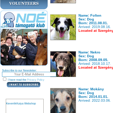
Name: Folten
Sex: Dog
Born: 2011.08.01.
Arrived: 2019.08.16.
Located at Szergén
Name: Nekro
Sex: Dog
Born: 2008.09.05.
Arrived: 2018.10.17.
Located at Szergén
Subscribe to our Newsletter:
I have read the
Privacy Policy
Name: Mokány
Sex: Dog
Born: 2014.01.01.
Arrived: 2022.03.06.
KeverékKutya Webshop