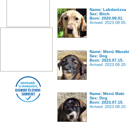
Name: Labdarózsa
Sex: Bitch
Born: 2020.08.01.
Arrived: 2023.08.05.
Name: Menü Wasab
Sex: Dog
Born: 2023.07.15.
Arrived: 2023.08.20.
Name: Menü Maki
Sex: Dog
Born: 2023.07.15.
Arrived: 2023.08.20.