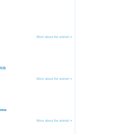
More about the animal ⇒
013)
More about the animal ⇒
émia
More about the animal ⇒