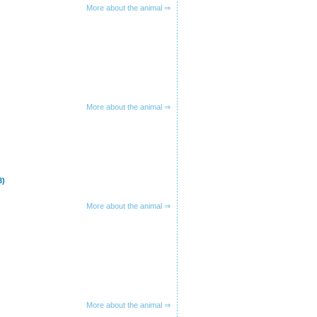
More about the animal ⇒
More about the animal ⇒
3)
More about the animal ⇒
More about the animal ⇒