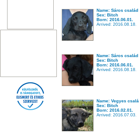
Name: Sáros család
Sex: Bitch
Born: 2016.06.01.
Arrived: 2016.08.18.
Name: Sáros család
Sex: Bitch
Born: 2016.06.01.
Arrived: 2016.08.18.
Name: Vegyes csalá
Sex: Bitch
Born: 2016.02.01.
Arrived: 2016.07.03.