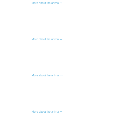
More about the animal ⇒
More about the animal ⇒
More about the animal ⇒
More about the animal ⇒