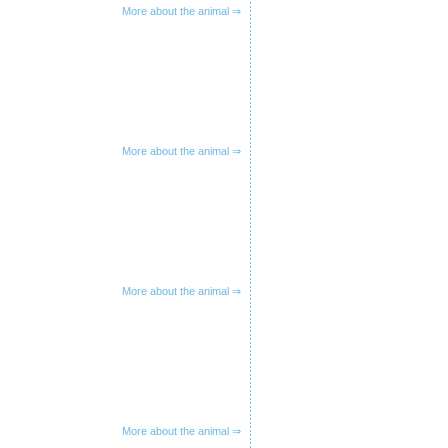
More about the animal ⇒
More about the animal ⇒
More about the animal ⇒
More about the animal ⇒