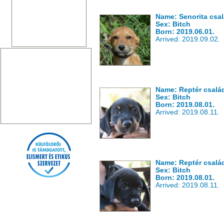
Name: Senorita csal
Sex: Bitch
Born: 2019.06.01.
Arrived: 2019.09.02.
Name: Reptér csalá
Sex: Bitch
Born: 2019.08.01.
Arrived: 2019.08.11.
Name: Reptér csalá
Sex: Bitch
Born: 2019.08.01.
Arrived: 2019.08.11.