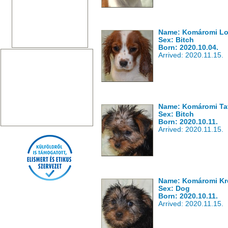
Name: Komáromi Lone
Sex: Bitch
Born: 2020.10.04.
Arrived: 2020.11.15.
Name: Komáromi Ta
Sex: Bitch
Born: 2020.10.11.
Arrived: 2020.11.15.
Name: Komáromi Kr
Sex: Dog
Born: 2020.10.11.
Arrived: 2020.11.15.