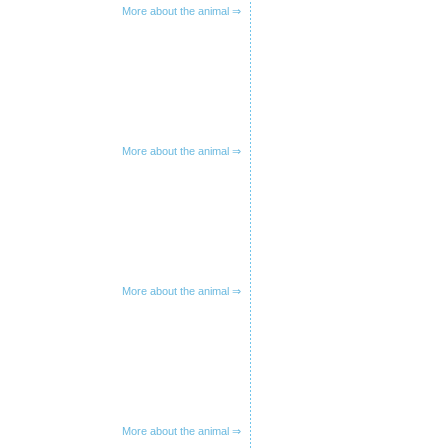
More about the animal ⇒
More about the animal ⇒
More about the animal ⇒
More about the animal ⇒