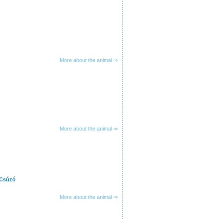
More about the animal ⇒
More about the animal ⇒
 Csúzó
More about the animal ⇒