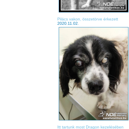
Pilács vakon, összetörve érkezett
2020.11.02.
Itt tartunk most Dragon kezelésében