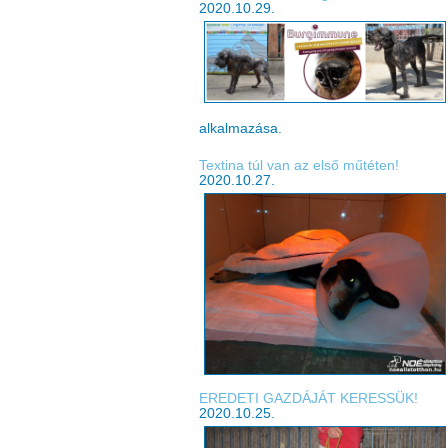
2020.10.29.
alkalmazása.
Textina túl van az első műtéten!
2020.10.27.
EREDETI GAZDÁJÁT KERESSÜK!
2020.10.25.