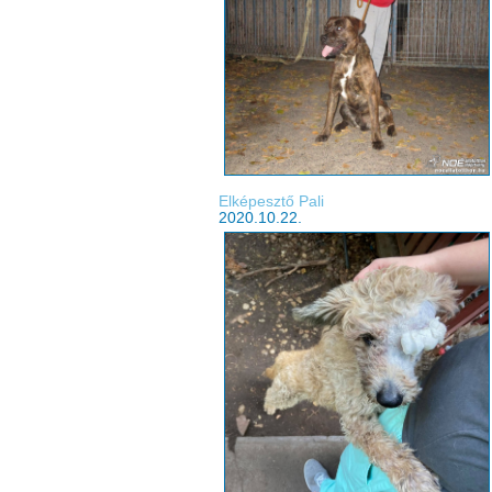
Elképesztő Pali
2020.10.22.