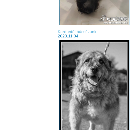
Kordontól búcsúzunk
2020.11.04.