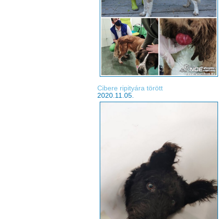
Cibere ripityára törött
2020.11.05.