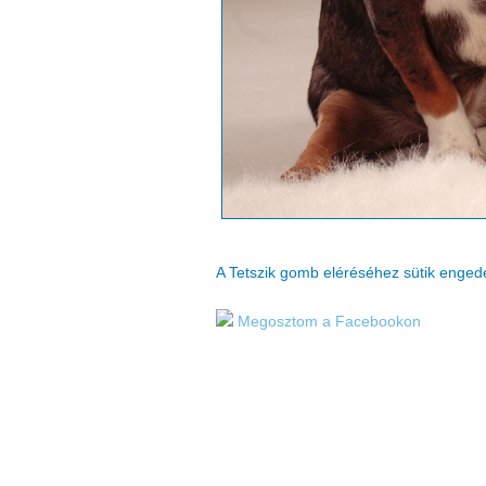
A Tetszik gomb eléréséhez sütik enge
Megosztom a Facebookon