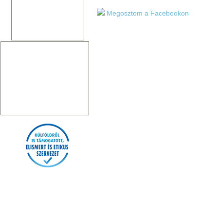
Megosztom a Facebookon