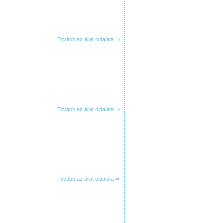
Tovább az állat oldalára ⇒
Tovább az állat oldalára ⇒
Tovább az állat oldalára ⇒