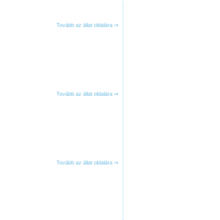
Tovább az állat oldalára ⇒
Tovább az állat oldalára ⇒
Tovább az állat oldalára ⇒