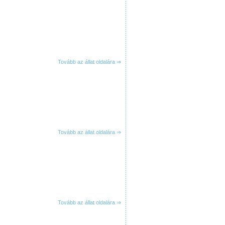
Tovább az állat oldalára ⇒
Tovább az állat oldalára ⇒
Tovább az állat oldalára ⇒