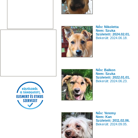
Név: Nikoletta
Nem: Szuka
Született: 2024.02.01.
Bekerült: 2024.06.18.
Név: Balkon
Nem: Szuka
Született: 2022.01.01.
Bekerült: 2024.06.23.
Név: Yeremy
Nem: Kan
Született: 2011.02.06.
Bekerült: 2024.09.05.