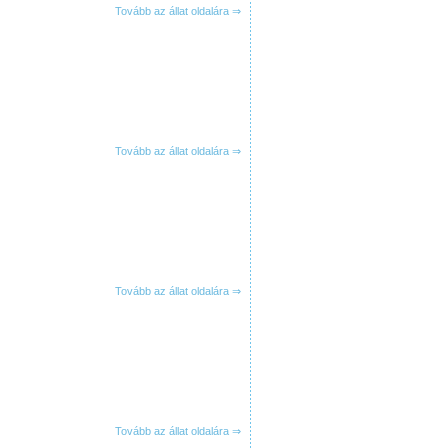
Tovább az állat oldalára ⇒
Tovább az állat oldalára ⇒
Tovább az állat oldalára ⇒
Tovább az állat oldalára ⇒