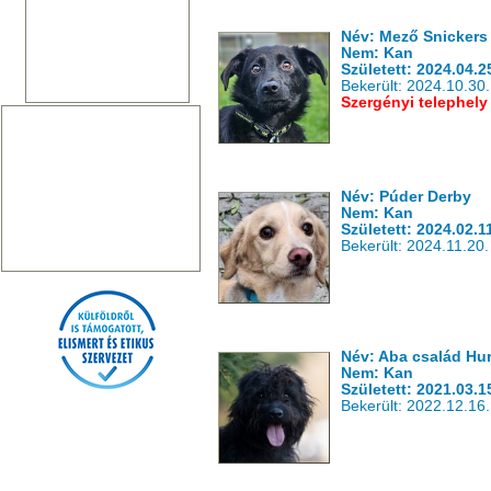
Név: Mező Snickers
Nem: Kan
Született: 2024.04.2
Bekerült: 2024.10.30.
Szergényi telephely
Név: Púder Derby
Nem: Kan
Született: 2024.02.1
Bekerült: 2024.11.20.
Név: Aba család Hu
Nem: Kan
Született: 2021.03.1
Bekerült: 2022.12.16.