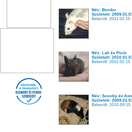
Név: Beniko
Született: 2009.01.0
Bekerült: 2011.02.15.
Név: Lali és Picúr
Született: 2010.01.0
Bekerült: 2011.02.15.
Név: Scooby és Aste
Született: 2009.01.0
Bekerült: 2010.09.15.