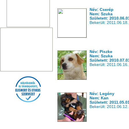
Név: Cserép
Nem: Szuka
Született: 2010.06.0
Bekerült: 2011.06.18.
Név: Piszke
Nem: Szuka
Született: 2010.07.0
Bekerült: 2011.06.16.
Név: Legény
Nem: Kan
Született: 2011.05.0
Bekerült: 2011.06.12.