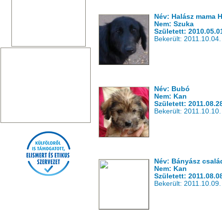
Név: Halász mama H
Nem: Szuka
Született: 2010.05.0
Bekerült: 2011.10.04.
Név: Bubó
Nem: Kan
Született: 2011.08.2
Bekerült: 2011.10.10.
Név: Bányász csalá
Nem: Kan
Született: 2011.08.0
Bekerült: 2011.10.09.