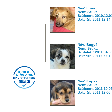
Név: Luna
Nem: Szuka
Született: 2010.12.0
Bekerült: 2011.12.14.
Név: Bogyó
Nem: Szuka
Született: 2011.04.0
Bekerült: 2011.07.01.
Név: Kupak
Nem: Szuka
Született: 2011.10.0
Bekerült: 2011.12.06.