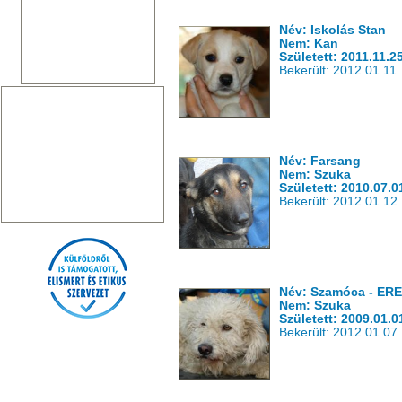
Név: Iskolás Stan
Nem: Kan
Született: 2011.11.25
Bekerült: 2012.01.11.
Név: Farsang
Nem: Szuka
Született: 2010.07.0
Bekerült: 2012.01.12.
Név: Szamóca - E
Nem: Szuka
Született: 2009.01.0
Bekerült: 2012.01.07.