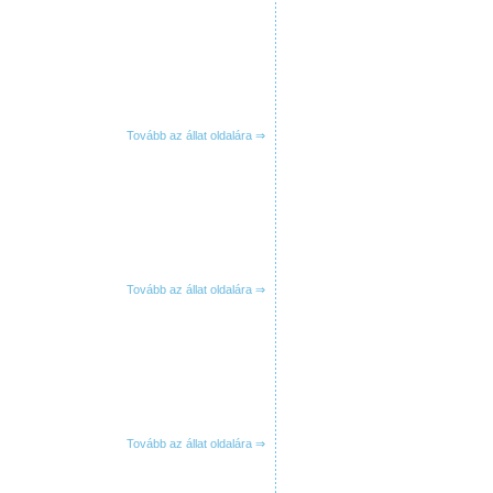
Tovább az állat oldalára ⇒
Tovább az állat oldalára ⇒
Tovább az állat oldalára ⇒