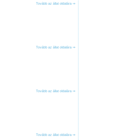
Tovább az állat oldalára ⇒
Tovább az állat oldalára ⇒
Tovább az állat oldalára ⇒
Tovább az állat oldalára ⇒