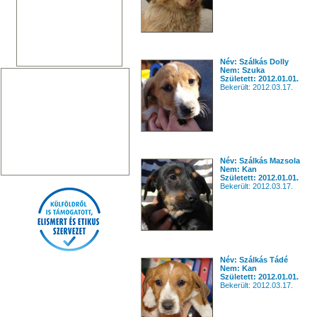
Név: Szálkás Dolly
Nem: Szuka
Született: 2012.01.01.
Bekerült: 2012.03.17.
Név: Szálkás Mazsola
Nem: Kan
Született: 2012.01.01.
Bekerült: 2012.03.17.
Név: Szálkás Tádé
Nem: Kan
Született: 2012.01.01.
Bekerült: 2012.03.17.