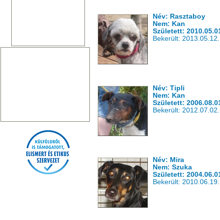
Név: Rasztaboy
Nem: Kan
Született: 2010.05.0
Bekerült: 2013.05.12.
Név: Tipli
Nem: Kan
Született: 2006.08.0
Bekerült: 2012.07.02.
Név: Mira
Nem: Szuka
Született: 2004.06.0
Bekerült: 2010.06.19.