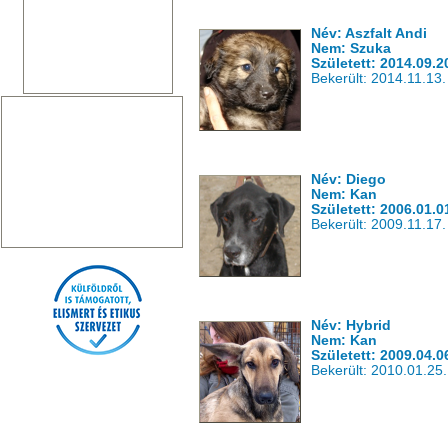
Név: Aszfalt Andi
Nem: Szuka
Született: 2014.09.2
Bekerült: 2014.11.13.
Név: Diego
Nem: Kan
Született: 2006.01.0
Bekerült: 2009.11.17.
Név: Hybrid
Nem: Kan
Született: 2009.04.0
Bekerült: 2010.01.25.