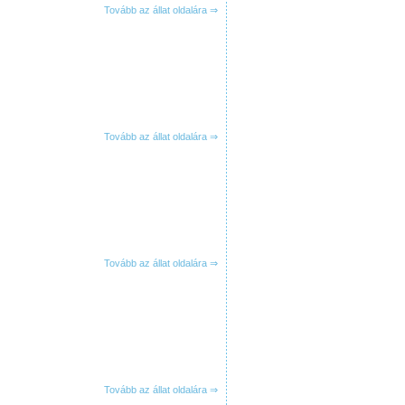
Tovább az állat oldalára ⇒
Tovább az állat oldalára ⇒
Tovább az állat oldalára ⇒
Tovább az állat oldalára ⇒