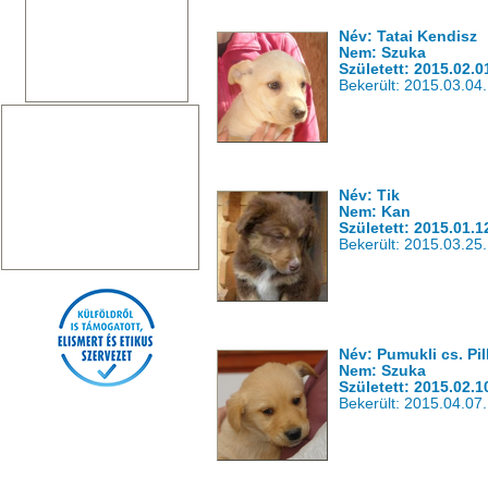
Név: Tatai Kendisz
Nem: Szuka
Született: 2015.02.0
Bekerült: 2015.03.04.
Név: Tik
Nem: Kan
Született: 2015.01.1
Bekerült: 2015.03.25.
Név: Pumukli cs. Pil
Nem: Szuka
Született: 2015.02.1
Bekerült: 2015.04.07.