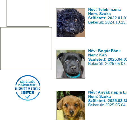
Név: Telek mama
Nem: Szuka
Született: 2022.01.0
Bekerült: 2024.10.19.
Név: Bogár Bánk
Nem: Kan
Született: 2025.04.0
Bekerült: 2025.05.07.
Név: Anyák napja E
Nem: Szuka
Született: 2025.03.3
Bekerült: 2025.05.04.