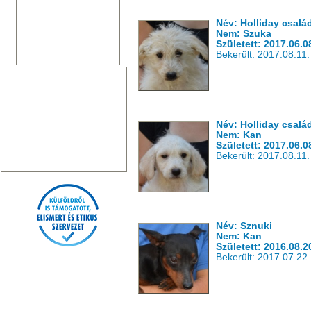
Név: Holliday család
Nem: Szuka
Született: 2017.06.0
Bekerült: 2017.08.11.
Név: Holliday csalá
Nem: Kan
Született: 2017.06.0
Bekerült: 2017.08.11.
Név: Sznuki
Nem: Kan
Született: 2016.08.2
Bekerült: 2017.07.22.