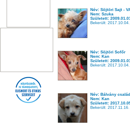
Név: Söjtöri Sajt -
Nem: Szuka
Született: 2009.01.0
Bekerült: 2017.10.04.
Név: Söjtöri Sofőr
Nem: Kan
Született: 2009.01.0
Bekerült: 2017.10.04.
Név: Bálvány csalá
Nem: Kan
Született: 2017.10.0
Bekerült: 2017.11.16.