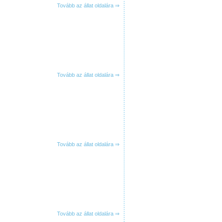
Tovább az állat oldalára ⇒
Tovább az állat oldalára ⇒
Tovább az állat oldalára ⇒
Tovább az állat oldalára ⇒