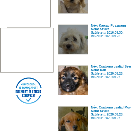
Név: Karcag Puszpáng
Nem: Szuka
Született: 2016.09.30.
Bekerült: 2020.09.23.
Név: Csatorna család Sze
Nem: Kan
Született: 2020.08.23.
Bekerült: 2020.09.27.
Név: Csatorna család Mo
Nem: Szuka
Született: 2020.08.23.
Bekerült: 2020.09.27.