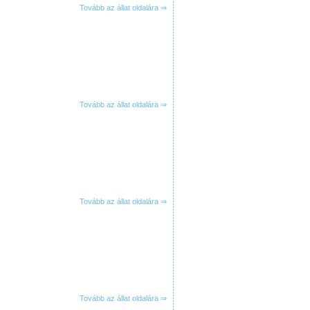
Tovább az állat oldalára ⇒
Tovább az állat oldalára ⇒
Tovább az állat oldalára ⇒
Tovább az állat oldalára ⇒