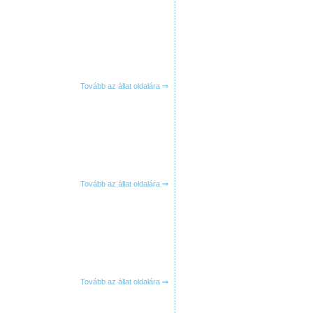
Tovább az állat oldalára ⇒
Tovább az állat oldalára ⇒
Tovább az állat oldalára ⇒