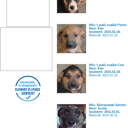
Név: Lyukó család Fintor
Nem: Kan
Született: 2021.01.18.
Bekerült: 2021.01.23.
Név: Lyukó család Cice
Nem: Kan
Született: 2021.01.18.
Bekerült: 2021.01.23.
Név: Sárospataki Sarolta
Nem: Szuka
Született: 2011.01.01.
Bekerült: 2016.05.31.