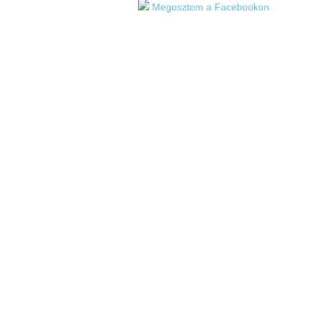
Megosztom a Facebookon