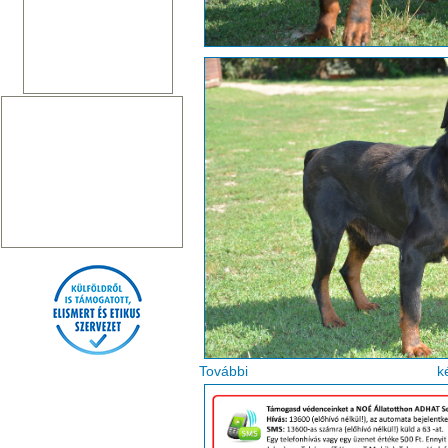
Tovább