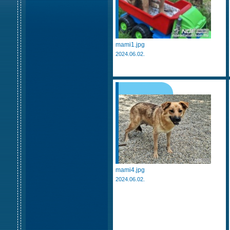
mami1.jpg
2024.06.02.
mami4.jpg
2024.06.02.