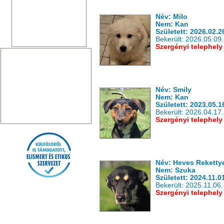
Név: Milo
Nem: Kan
Született: 2026.02.2
Bekerült: 2026.05.09.
Szergényi telephely
Név: Smily
Nem: Kan
Született: 2023.05.1
Bekerült: 2026.04.17.
Szergényi telephely
Név: Heves Reketty
Nem: Szuka
Született: 2024.11.0
Bekerült: 2025.11.06.
Szergényi telephely