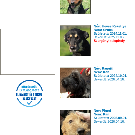
Név: Heves Rekettye
Nem: Szuka
Született: 2024.11.01.
Bekerült: 2025.11.06.
Szergényi telephely
Név: Ragetti
Nem: Kan
Született: 2024.10.01.
Bekerült: 2026.04.16.
Név: Pintel
Nem: Kan
Született: 2025.09.01.
Bekerült: 2026.04.16.