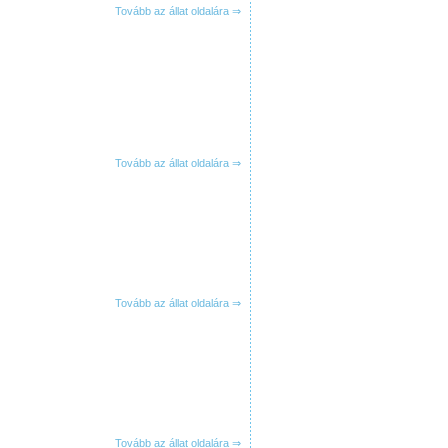
Tovább az állat oldalára ⇒
Tovább az állat oldalára ⇒
Tovább az állat oldalára ⇒
Tovább az állat oldalára ⇒