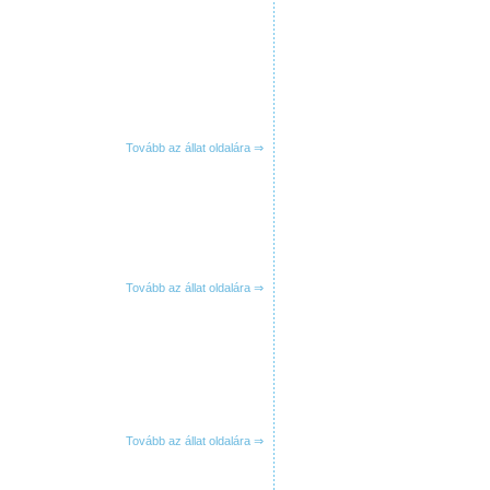
Tovább az állat oldalára ⇒
Tovább az állat oldalára ⇒
Tovább az állat oldalára ⇒