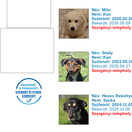
Név: Milo
Nem: Kan
Született: 2026.02.2
Bekerült: 2026.05.09.
Szergényi telephely
Név: Smily
Nem: Kan
Született: 2023.05.1
Bekerült: 2026.04.17.
Szergényi telephely
Név: Heves Reketty
Nem: Szuka
Született: 2024.11.0
Bekerült: 2025.11.06.
Szergényi telephely