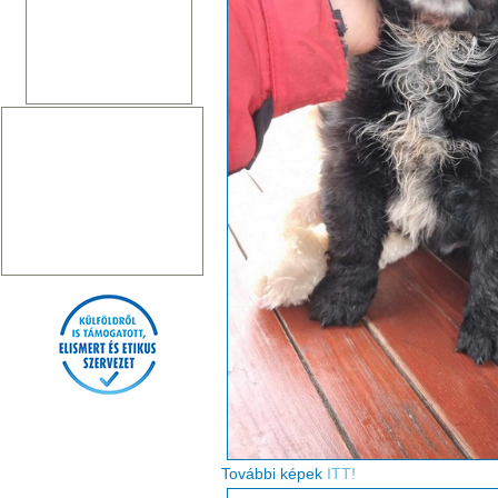
További képek
ITT!