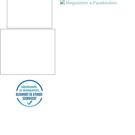
Megosztom a Facebookon