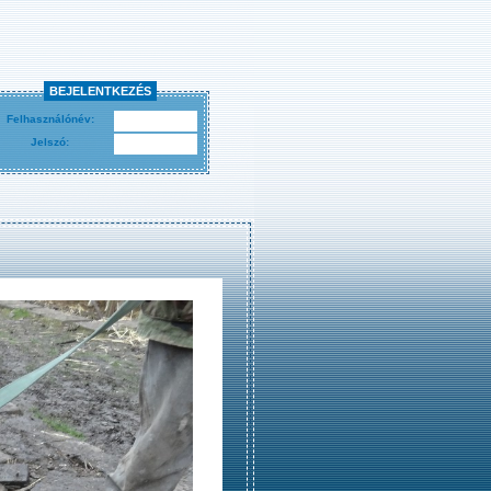
BEJELENTKEZÉS
Felhasználónév:
Jelszó: