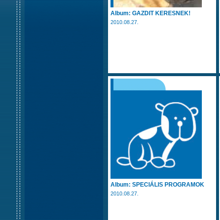
Album: GAZDIT KERESNEK!
2010.08.27.
Album: SPECIÁLIS PROGRAMOK
2010.08.27.