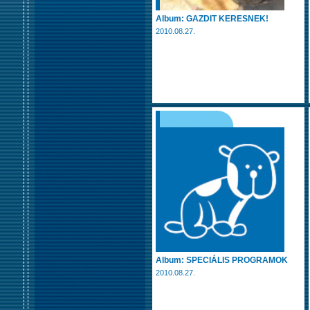
Album: GAZDIT KERESNEK!
2010.08.27.
Album: SPECIÁLIS PROGRAMOK
2010.08.27.