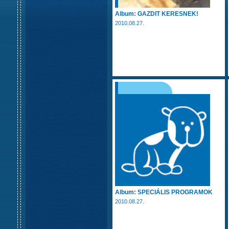
Album: GAZDIT KERESNEK!
2010.08.27.
Album: SPECIÁLIS PROGRAMOK
2010.08.27.