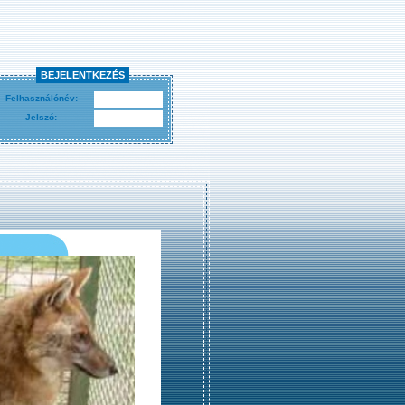
BEJELENTKEZÉS
Felhasználónév:
Jelszó: