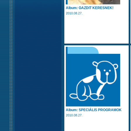
Album: GAZDIT KERESNEK!
2010.08.27.
Album: SPECIÁLIS PROGRAMOK
2010.08.27.