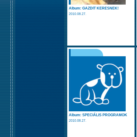
Album: GAZDIT KERESNEK!
2010.08.27.
Album: SPECIÁLIS PROGRAMOK
2010.08.27.